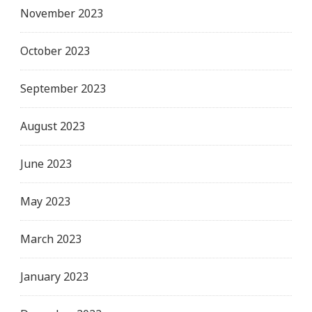
November 2023
October 2023
September 2023
August 2023
June 2023
May 2023
March 2023
January 2023