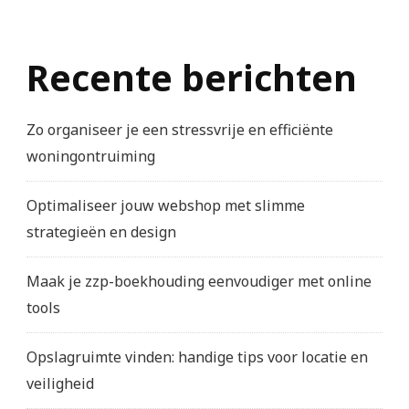
Recente berichten
Zo organiseer je een stressvrije en efficiënte
woningontruiming
Optimaliseer jouw webshop met slimme
strategieën en design
Maak je zzp-boekhouding eenvoudiger met online
tools
Opslagruimte vinden: handige tips voor locatie en
veiligheid