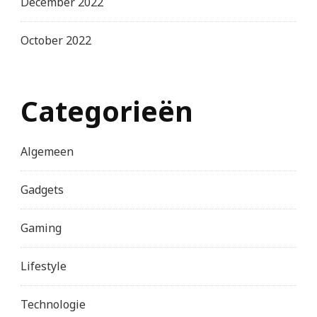
December 2022
October 2022
Categorieën
Algemeen
Gadgets
Gaming
Lifestyle
Technologie