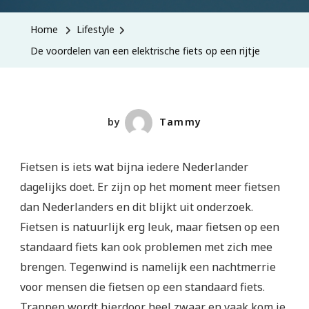
Home
Lifestyle
De voordelen van een elektrische fiets op een rijtje
by
Tammy
Fietsen is iets wat bijna iedere Nederlander
dagelijks doet. Er zijn op het moment meer fietsen
dan Nederlanders en dit blijkt uit onderzoek.
Fietsen is natuurlijk erg leuk, maar fietsen op een
standaard fiets kan ook problemen met zich mee
brengen. Tegenwind is namelijk een nachtmerrie
voor mensen die fietsen op een standaard fiets.
Trappen wordt hierdoor heel zwaar en vaak kom je