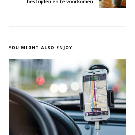
bestrijden en te voorkomen
YOU MIGHT ALSO ENJOY: