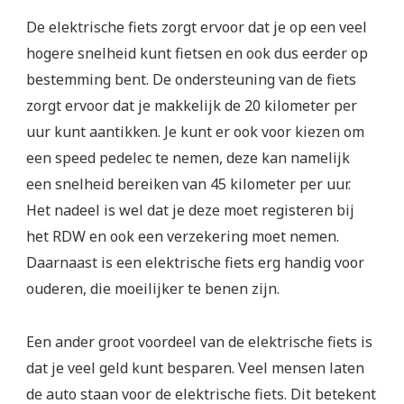
De elektrische fiets zorgt ervoor dat je op een veel
hogere snelheid kunt fietsen en ook dus eerder op
bestemming bent. De ondersteuning van de fiets
zorgt ervoor dat je makkelijk de 20 kilometer per
uur kunt aantikken. Je kunt er ook voor kiezen om
een speed pedelec te nemen, deze kan namelijk
een snelheid bereiken van 45 kilometer per uur.
Het nadeel is wel dat je deze moet registeren bij
het RDW en ook een verzekering moet nemen.
Daarnaast is een elektrische fiets erg handig voor
ouderen, die moeilijker te benen zijn.
Een ander groot voordeel van de elektrische fiets is
dat je veel geld kunt besparen. Veel mensen laten
de auto staan voor de elektrische fiets. Dit betekent