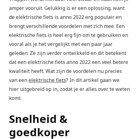
amper vooruit. Gelukkig is er een oplossing, want
de elektrische fiets is anno 2022 erg populair en
brengt verschillende voordelen met zich mee. Een
elektrische fiets is heel erg fijn om te gebruiken en
vooral als je het vergelijkt met een paar jaar
geleden. Ze zijn verder ontwikkeld en dit betekent
dat een elektrische fiets anno 2022 een veel betere
kwaliteit heeft. Wat zijn de voordelen nu precies
van een
elektrische fiets
? In dit artikel gaan we
hier uitgebreid op in, zodat je er alles over te weten
komt.
Snelheid &
goedkoper