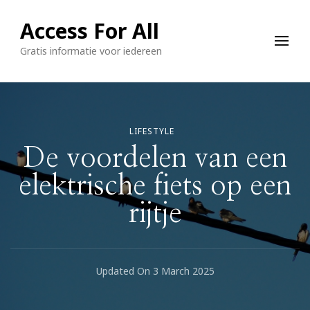
Access For All
Gratis informatie voor iedereen
LIFESTYLE
De voordelen van een
elektrische fiets op een
rijtje
Updated On
3 March 2025