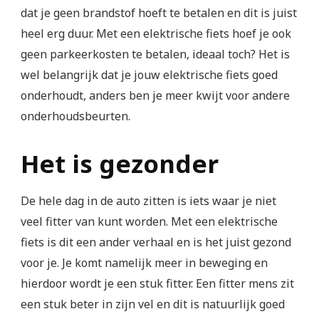
dat je geen brandstof hoeft te betalen en dit is juist
heel erg duur. Met een elektrische fiets hoef je ook
geen parkeerkosten te betalen, ideaal toch? Het is
wel belangrijk dat je jouw elektrische fiets goed
onderhoudt, anders ben je meer kwijt voor andere
onderhoudsbeurten.
Het is gezonder
De hele dag in de auto zitten is iets waar je niet
veel fitter van kunt worden. Met een elektrische
fiets is dit een ander verhaal en is het juist gezond
voor je. Je komt namelijk meer in beweging en
hierdoor wordt je een stuk fitter. Een fitter mens zit
een stuk beter in zijn vel en dit is natuurlijk goed