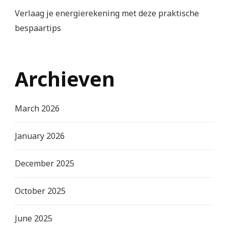
Verlaag je energierekening met deze praktische
bespaartips
Archieven
March 2026
January 2026
December 2025
October 2025
June 2025