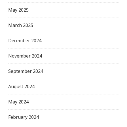
May 2025
March 2025
December 2024
November 2024
September 2024
August 2024
May 2024
February 2024