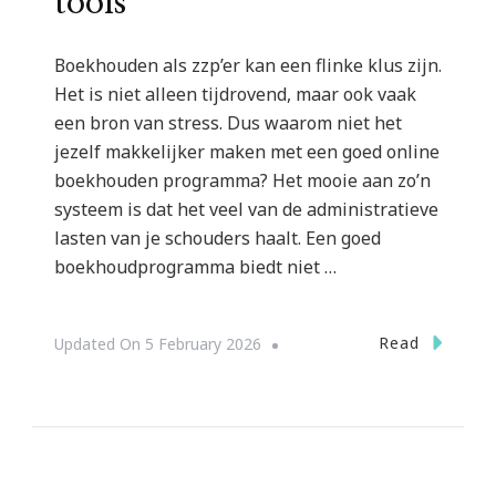
tools
Boekhouden als zzp’er kan een flinke klus zijn.
Het is niet alleen tijdrovend, maar ook vaak
een bron van stress. Dus waarom niet het
jezelf makkelijker maken met een goed online
boekhouden programma? Het mooie aan zo’n
systeem is dat het veel van de administratieve
lasten van je schouders haalt. Een goed
boekhoudprogramma biedt niet …
Read
Updated On
5 February 2026