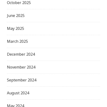
October 2025
June 2025
May 2025
March 2025
December 2024
November 2024
September 2024
August 2024
May 2024