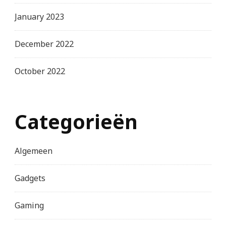
January 2023
December 2022
October 2022
Categorieën
Algemeen
Gadgets
Gaming