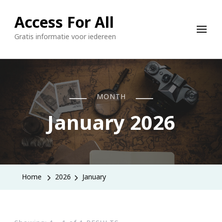
Access For All
Gratis informatie voor iedereen
MONTH
January 2026
Home
2026
January