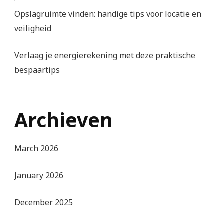
Opslagruimte vinden: handige tips voor locatie en
veiligheid
Verlaag je energierekening met deze praktische
bespaartips
Archieven
March 2026
January 2026
December 2025