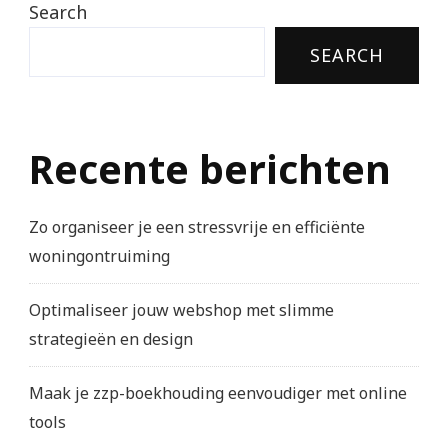
Search
SEARCH
Recente berichten
Zo organiseer je een stressvrije en efficiënte
woningontruiming
Optimaliseer jouw webshop met slimme
strategieën en design
Maak je zzp-boekhouding eenvoudiger met online
tools