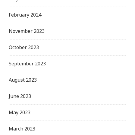
February 2024
November 2023
October 2023
September 2023
August 2023
June 2023
May 2023
March 2023