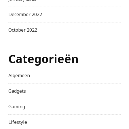
December 2022
October 2022
Categorieën
Algemeen
Gadgets
Gaming
Lifestyle