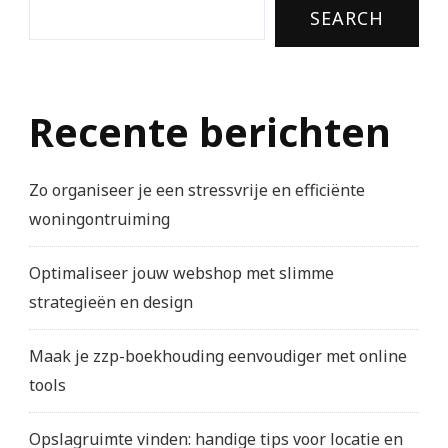
SEARCH
Recente berichten
Zo organiseer je een stressvrije en efficiënte
woningontruiming
Optimaliseer jouw webshop met slimme
strategieën en design
Maak je zzp-boekhouding eenvoudiger met online
tools
Opslagruimte vinden: handige tips voor locatie en