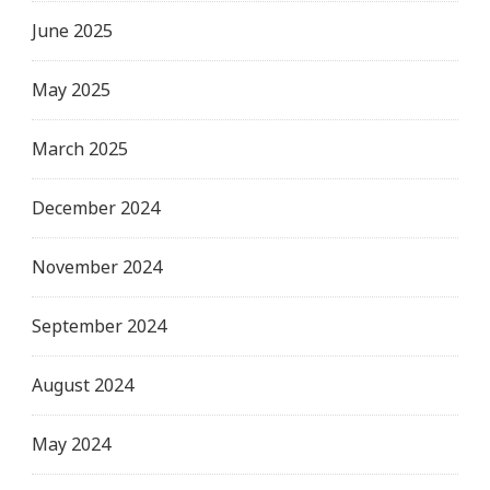
June 2025
May 2025
March 2025
December 2024
November 2024
September 2024
August 2024
May 2024