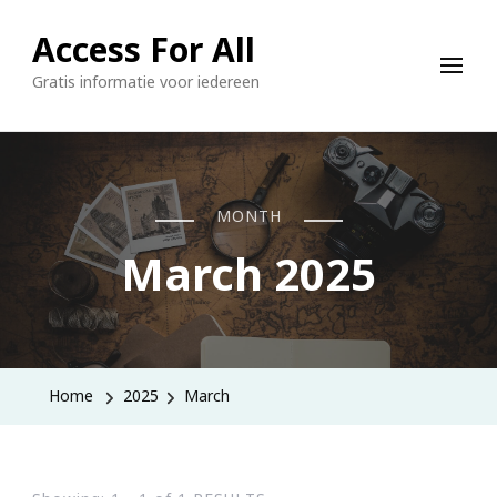
Access For All
Gratis informatie voor iedereen
MONTH
March 2025
Home
2025
March