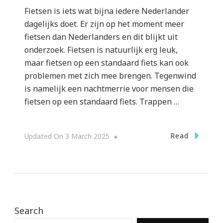
Fietsen is iets wat bijna iedere Nederlander
dagelijks doet. Er zijn op het moment meer
fietsen dan Nederlanders en dit blijkt uit
onderzoek. Fietsen is natuurlijk erg leuk,
maar fietsen op een standaard fiets kan ook
problemen met zich mee brengen. Tegenwind
is namelijk een nachtmerrie voor mensen die
fietsen op een standaard fiets. Trappen …
Read
Updated On
3 March 2025
Search