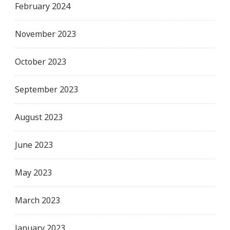
February 2024
November 2023
October 2023
September 2023
August 2023
June 2023
May 2023
March 2023
January 2023