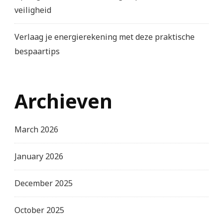
veiligheid
Verlaag je energierekening met deze praktische
bespaartips
Archieven
March 2026
January 2026
December 2025
October 2025