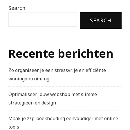
Search
SEARCH
Recente berichten
Zo organiseer je een stressvrije en efficiënte
woningontruiming
Optimaliseer jouw webshop met slimme
strategieën en design
Maak je zzp-boekhouding eenvoudiger met online
tools