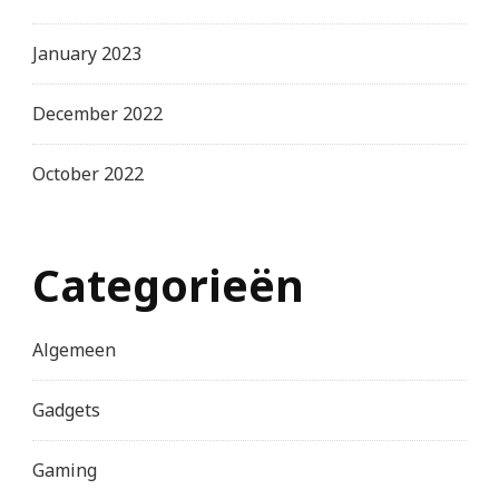
January 2023
December 2022
October 2022
Categorieën
Algemeen
Gadgets
Gaming