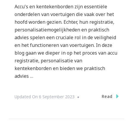
Accu's en kentekenborden zijn essentiële
onderdelen van voertuigen die vaak over het
hoofd worden gezien. Echter, hun registratie,
personalisatiemogelijkheden en praktisch
advies spelen een cruciale rol in de veiligheid
en het functioneren van voertuigen. In deze
blog gaan we dieper in op het proces van accu
registratie, personalisatie van
kentekenborden en bieden we praktisch
advies …
Read
Updated On
6 September 2023