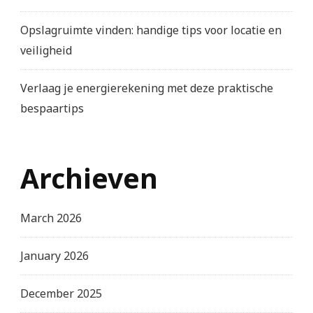
Opslagruimte vinden: handige tips voor locatie en
veiligheid
Verlaag je energierekening met deze praktische
bespaartips
Archieven
March 2026
January 2026
December 2025