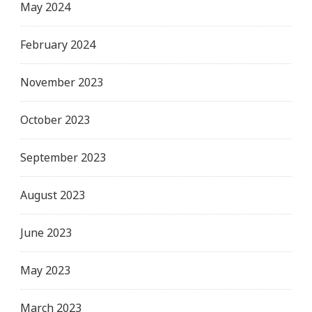
May 2024
February 2024
November 2023
October 2023
September 2023
August 2023
June 2023
May 2023
March 2023