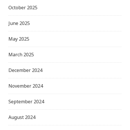
October 2025
June 2025
May 2025
March 2025
December 2024
November 2024
September 2024
August 2024