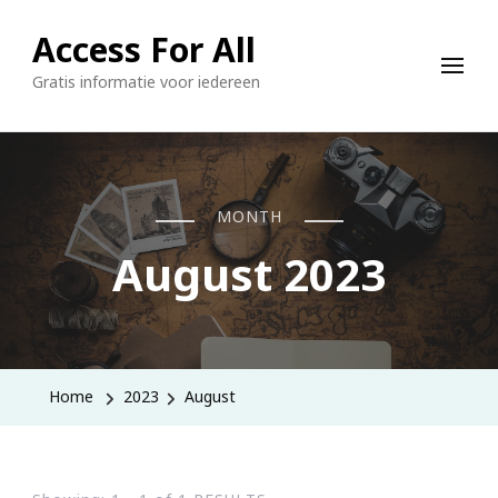
Access For All
Gratis informatie voor iedereen
MONTH
August 2023
Home
2023
August