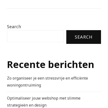
Search
SEARCH
Recente berichten
Zo organiseer je een stressvrije en efficiënte
woningontruiming
Optimaliseer jouw webshop met slimme
strategieën en design