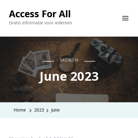
Access For All
Gratis informatie voor iedereen
MONTH
June 2023
Home
2023
June