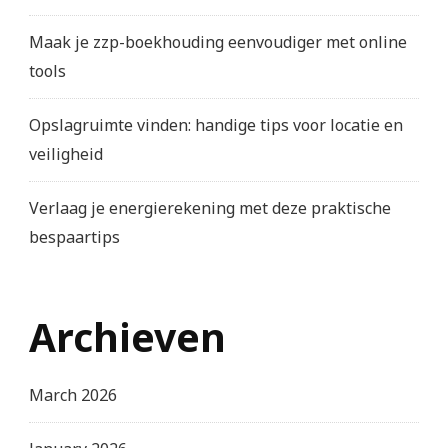
Maak je zzp-boekhouding eenvoudiger met online
tools
Opslagruimte vinden: handige tips voor locatie en
veiligheid
Verlaag je energierekening met deze praktische
bespaartips
Archieven
March 2026