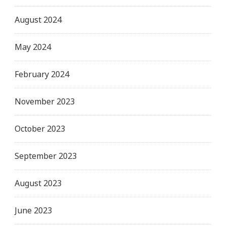
August 2024
May 2024
February 2024
November 2023
October 2023
September 2023
August 2023
June 2023