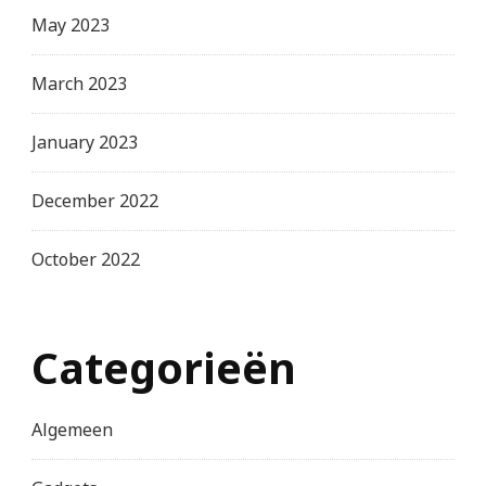
May 2023
March 2023
January 2023
December 2022
October 2022
Categorieën
Algemeen