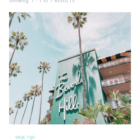
Showing: 1 - 1 of 1 RESULTS
VRIJE TIJD