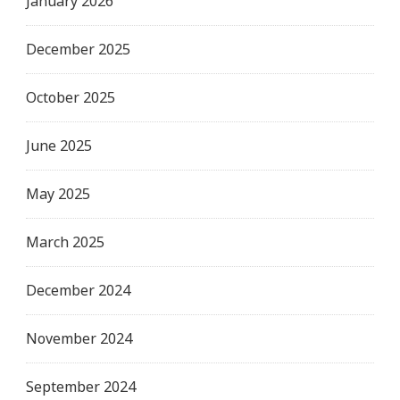
January 2026
December 2025
October 2025
June 2025
May 2025
March 2025
December 2024
November 2024
September 2024