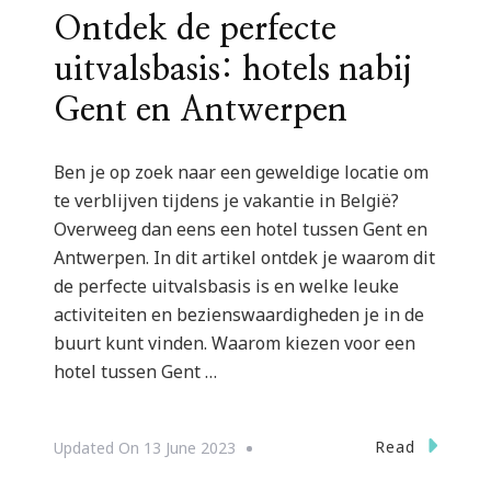
Ontdek de perfecte
uitvalsbasis: hotels nabij
Gent en Antwerpen
Ben je op zoek naar een geweldige locatie om
te verblijven tijdens je vakantie in België?
Overweeg dan eens een hotel tussen Gent en
Antwerpen. In dit artikel ontdek je waarom dit
de perfecte uitvalsbasis is en welke leuke
activiteiten en bezienswaardigheden je in de
buurt kunt vinden. Waarom kiezen voor een
hotel tussen Gent …
Read
Updated On
13 June 2023